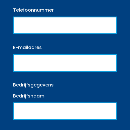
Telefoonnummer
E-mailadres
Bedrijfsgegevens
Bedrijfsnaam