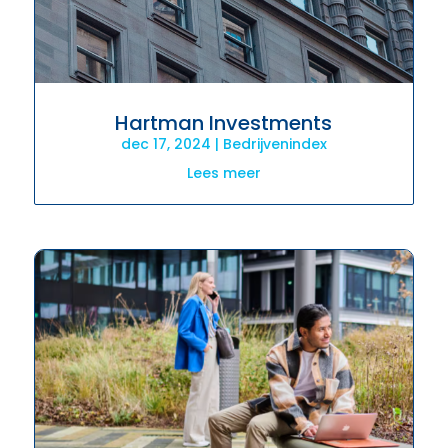
Hartman Investments
dec 17, 2024
|
Bedrijvenindex
Lees meer