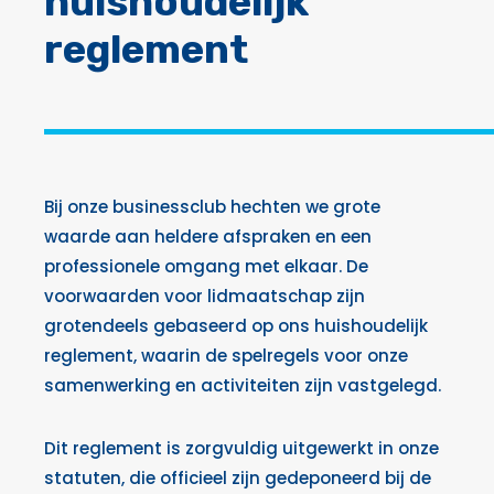
huishoudelijk
reglement
Bij onze businessclub hechten we grote
waarde aan heldere afspraken en een
professionele omgang met elkaar. De
voorwaarden voor lidmaatschap zijn
grotendeels gebaseerd op ons huishoudelijk
reglement, waarin de spelregels voor onze
samenwerking en activiteiten zijn vastgelegd.
Dit reglement is zorgvuldig uitgewerkt in onze
statuten, die officieel zijn gedeponeerd bij de