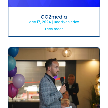
CO2media
dec 17, 2024
|
Bedrijvenindex
Lees meer