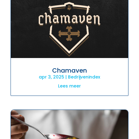
Chamaven
apr 3, 2025
|
Bedrijvenindex
Lees meer