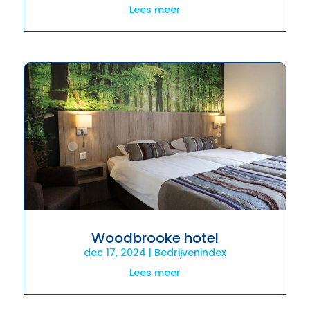
Lees meer
Woodbrooke hotel
dec 17, 2024
|
Bedrijvenindex
Lees meer