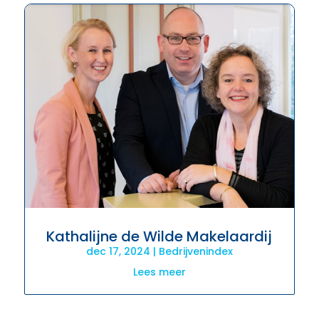
Kathalijne de Wilde Makelaardij
dec 17, 2024
|
Bedrijvenindex
Lees meer