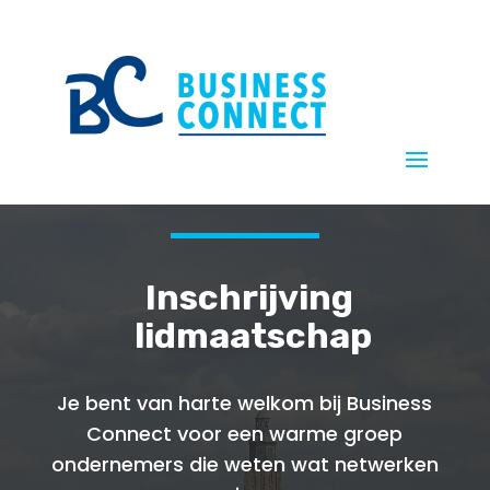
Inschrijving
lidmaatschap
Je bent van harte welkom bij Business
Connect voor een warme groep
ondernemers die weten wat netwerken