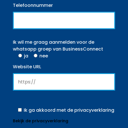
Telefoonnummer
Ik wil me graag aanmelden voor de
whatsapp groep van BusinessConnect
ja
nee
Website URL
Ik ga akkoord met de privacyverklaring
Bekijk de privacyverklaring