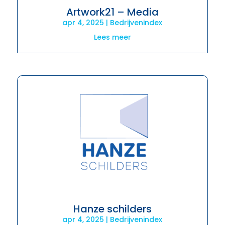
Artwork21 – Media
apr 4, 2025
|
Bedrijvenindex
Lees meer
Hanze schilders
apr 4, 2025
|
Bedrijvenindex