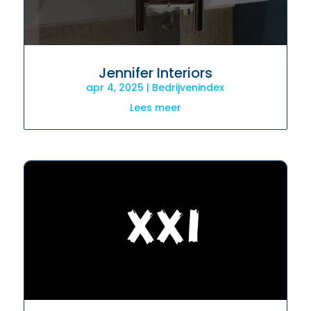
Jennifer Interiors
apr 4, 2025
|
Bedrijvenindex
Lees meer