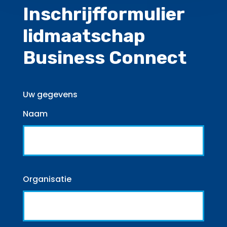
Inschrijfformulier
lidmaatschap
Business Connect
Uw gegevens
Naam
Organisatie