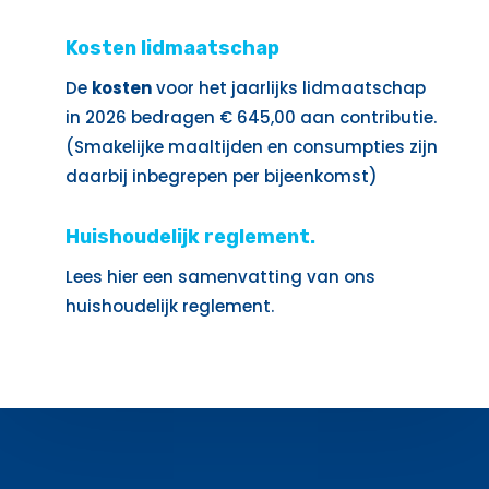
Kosten lidmaatschap
De
kosten
voor het jaarlijks lidmaatschap
in 2026 bedragen € 645,00 aan contributie.
(Smakelijke maaltijden en consumpties zijn
daarbij inbegrepen per bijeenkomst)
Huishoudelijk reglement.
Lees hier een samenvatting van ons
huishoudelijk reglement.