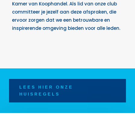
Kamer van Koophandel. Als lid van onze club
committeer je jezelf aan deze afspraken, die
ervoor zorgen dat we een betrouwbare en
inspirerende omgeving bieden voor alle leden.
LEES HIER ONZE
HUISREGELS