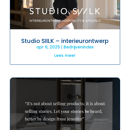
Studio SIILK – interieurontwerp
apr 6, 2025
|
Bedrijvenindex
Lees meer