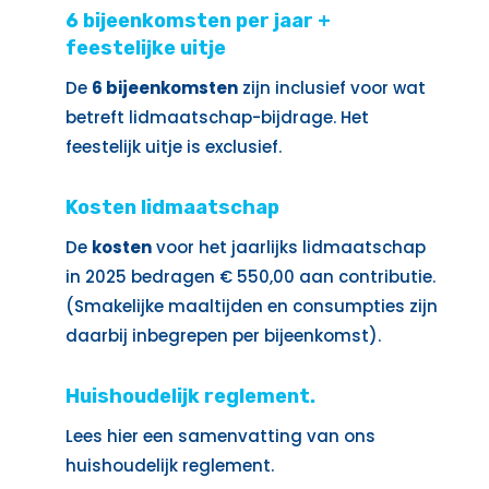
6 bijeenkomsten per jaar +
feestelijke uitje
De
6 bijeenkomsten
zijn inclusief voor wat
betreft lidmaatschap-bijdrage. Het
feestelijk uitje is exclusief.
Kosten lidmaatschap
De
kosten
voor het jaarlijks lidmaatschap
in 2025 bedragen € 550,00 aan contributie.
(Smakelijke maaltijden en consumpties zijn
daarbij inbegrepen per bijeenkomst).
Huishoudelijk reglement.
Lees hier een samenvatting van ons
huishoudelijk reglement.