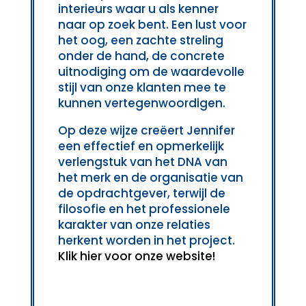
interieurs waar u als kenner
naar op zoek bent. Een lust voor
het oog, een zachte streling
onder de hand, de concrete
uitnodiging om de waardevolle
stijl van onze klanten mee te
kunnen vertegenwoordigen.
Op deze wijze creëert Jennifer
een effectief en opmerkelijk
verlengstuk van het DNA van
het merk en de organisatie van
de opdrachtgever, terwijl de
filosofie en het professionele
karakter van onze relaties
herkent worden in het project.
Klik hier voor onze website!