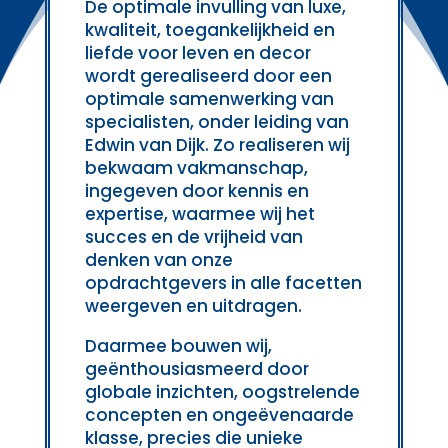
De optimale invulling van luxe,
kwaliteit, toegankelijkheid en
liefde voor leven en decor
wordt gerealiseerd door een
optimale samenwerking van
specialisten, onder leiding van
Edwin van Dijk. Zo realiseren wij
bekwaam vakmanschap,
ingegeven door kennis en
expertise, waarmee wij het
succes en de vrijheid van
denken van onze
opdrachtgevers in alle facetten
weergeven en uitdragen.
Daarmee bouwen wij,
geënthousiasmeerd door
globale inzichten, oogstrelende
concepten en ongeëvenaarde
klasse, precies die unieke