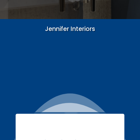
Jennifer Interiors