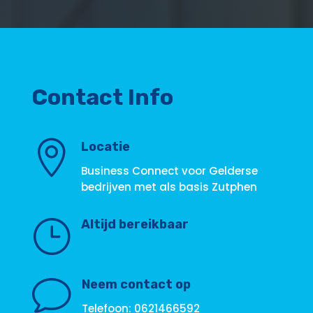
Contact Info

Locatie
Business Connect voor Gelderse
bedrijven met als basis Zutphen
}
Altijd bereikbaar
v
Neem contact op
Telefoon: 0621466592