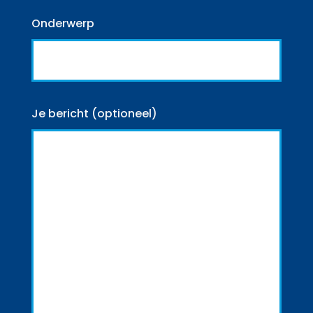
Onderwerp
Je bericht (optioneel)