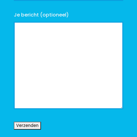
Je bericht (optioneel)