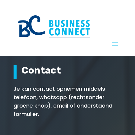
Contact
Je kan contact opnemen middels
telefoon, whatsapp (rechtsonder
groene knop), email of onderstaand
formulier.