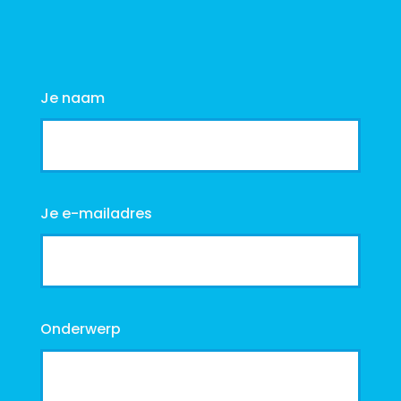
Je naam
Je e-mailadres
Onderwerp