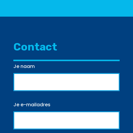
Contact
Je naam
Je e-mailadres