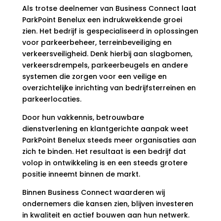
Als trotse deelnemer van Business Connect laat
ParkPoint Benelux een indrukwekkende groei
zien. Het bedrijf is gespecialiseerd in oplossingen
voor parkeerbeheer, terreinbeveiliging en
verkeersveiligheid. Denk hierbij aan slagbomen,
verkeersdrempels, parkeerbeugels en andere
systemen die zorgen voor een veilige en
overzichtelijke inrichting van bedrijfsterreinen en
parkeerlocaties.
Door hun vakkennis, betrouwbare
dienstverlening en klantgerichte aanpak weet
ParkPoint Benelux steeds meer organisaties aan
zich te binden. Het resultaat is een bedrijf dat
volop in ontwikkeling is en een steeds grotere
positie inneemt binnen de markt.
Binnen Business Connect waarderen wij
ondernemers die kansen zien, blijven investeren
in kwaliteit en actief bouwen aan hun netwerk.