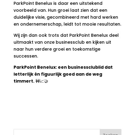
ParkPoint Benelux is daar een uitstekend
voorbeeld van. Hun groei laat zien dat een
duidelijke visie, gecombineerd met hard werken
en ondernemerschap, leidt tot mooie resultaten.
Wij zijn dan ook trots dat ParkPoint Benelux deel
uitmaakt van onze businessclub en kijken uit
naar hun verdere groei en toekomstige
successen.
ParkPoint Benelux: een businessclublid dat
letterlijk én figuurlijk goed aan de weg
timmert.
🚧📈🤝