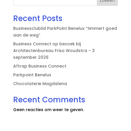
Zoeken
Recent Posts
Businessclublid ParkPoint Benelux “timmert goed
aan de weg”
Business Connect op bezoek bij
Architectenbureau Friso Woudstra – 3
september 2026
Aftrap Business Connect
Parkpoint Benelux
Chocolaterie Magdalena
Recent Comments
Geen reacties om weer te geven.