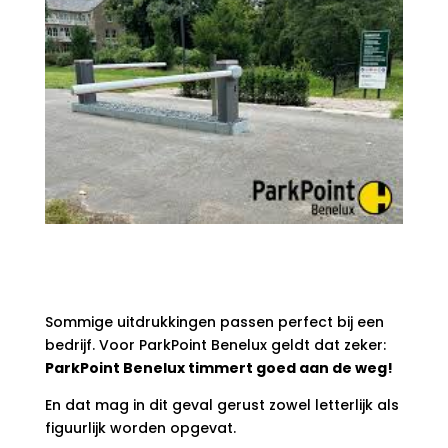
Sommige uitdrukkingen passen perfect bij een
bedrijf. Voor
ParkPoint Benelux
geldt dat zeker:
ParkPoint Benelux timmert goed aan de weg!
En dat mag in dit geval gerust zowel letterlijk als
figuurlijk worden opgevat.