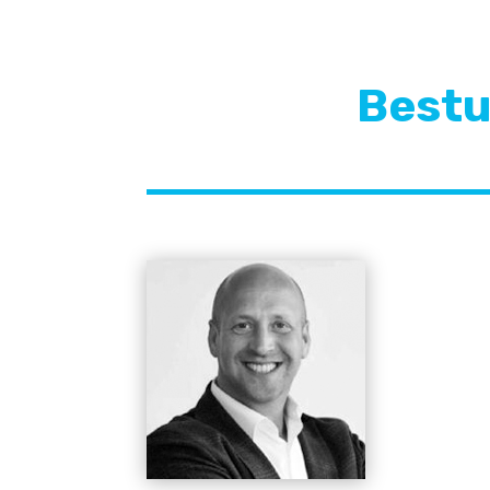
Bestu