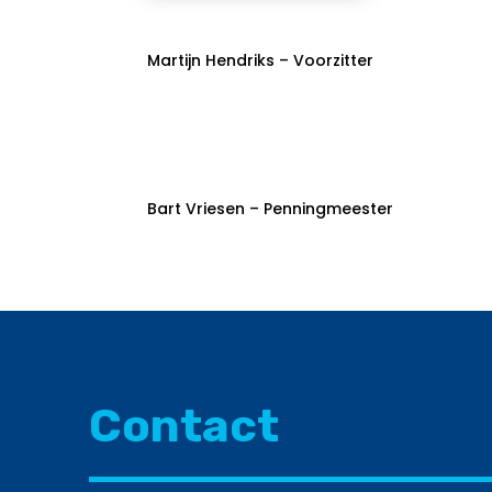
Martijn Hendriks – Voorzitter
Bart Vriesen – Penningmeester
Contact