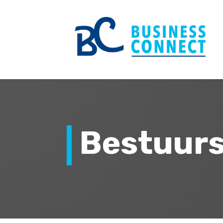
Bestuur