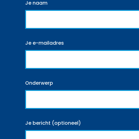
Je naam
Je e-mailadres
Onderwerp
Je bericht (optioneel)