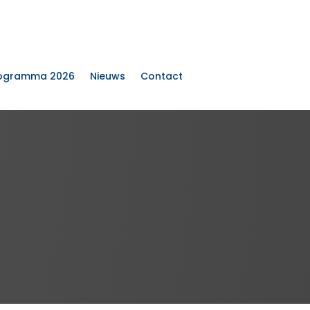
ogramma 2026
Nieuws
Contact