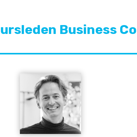
ursleden Business C